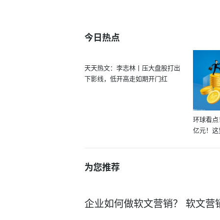
今日热点
天天热文：李志林丨压大盘股打出
下影线，低开高走如期开门红
环球看点
亿元！这
为您推荐
企业如何做软文营销？ 软文营