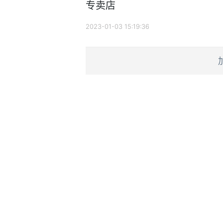
专卖店
2023-01-03 15:19:36