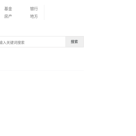
基金
银行
房产
地方
搜索