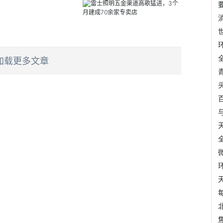
加载更多文章